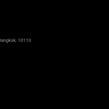
Bangkok, 10110