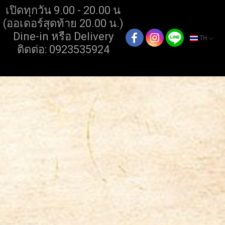
เปิดทุกวัน 9.00 - 20.00 น
(ออเดอร์สุดท้าย 20.00 น.)
Dine-in หรือ Delivery
TH
ติดต่อ: 0923535924