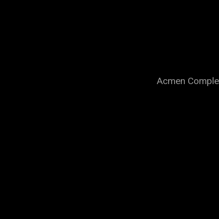
Acmen Complex