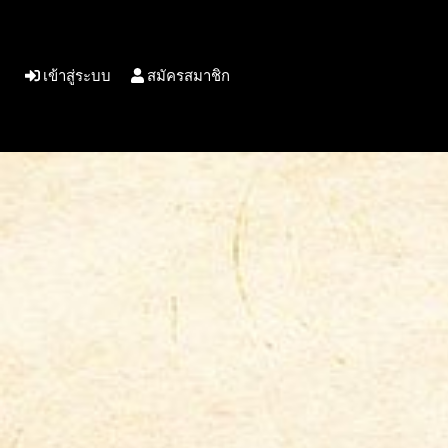
เข้าสู่ระบบ
สมัครสมาชิก