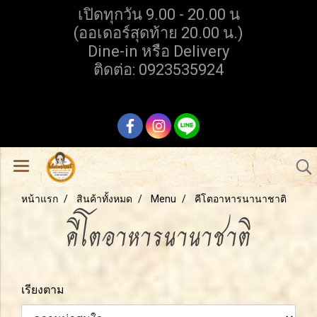
เปิดทุกวัน 9.00 - 20.00 น
(ออเดอร์สุดท้าย 20.00 น.)
Dine-in หรือ Delivery
ติดต่อ: 0923535924
หน้าแรก
สินค้าทั้งหมด
Menu
คีโตอาหารนานาชาติ
คีโตอาหารนานาชาติ
เรียงตาม