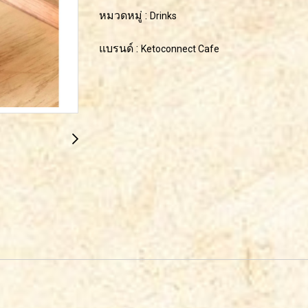
หมวดหมู่ :
Drinks
แบรนด์ :
Ketoconnect Cafe