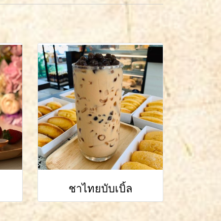
ชาไทยบับเบิ้ล