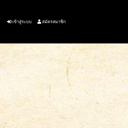
เข้าสู่ระบบ
สมัครสมาชิก