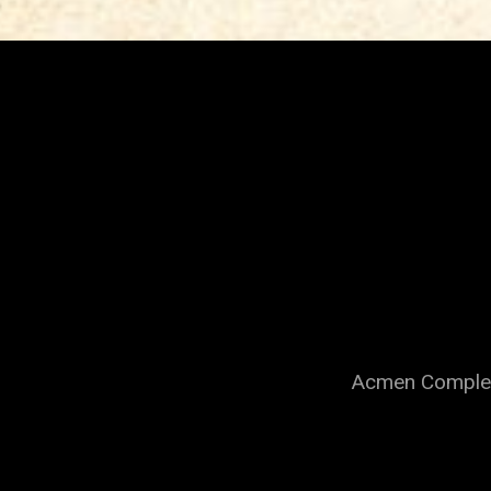
Acmen Complex