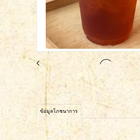
ข้อมูลโภชนาการ