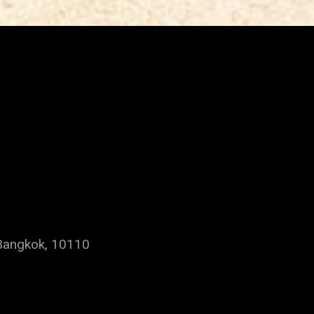
Bangkok, 10110