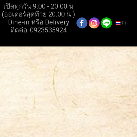
เปิดทุกวัน 9.00 - 20.00 น
(ออเดอร์สุดท้าย 20.00 น.)
Dine-in หรือ Delivery
TH
ติดต่อ: 0923535924