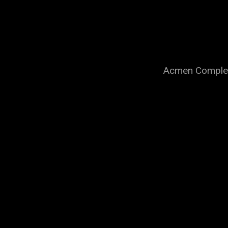
Acmen Complex