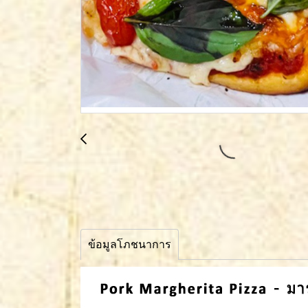
ข้อมูลโภชนาการ