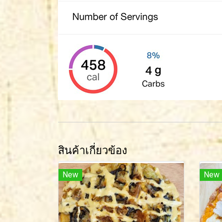
สินค้าเกี่ยวข้อง
New
New