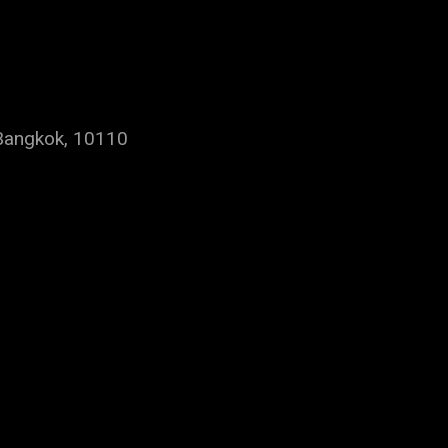
Bangkok, 10110