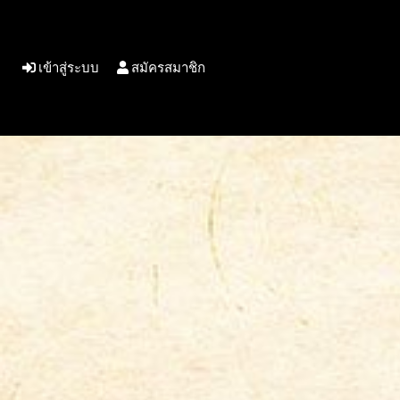
เข้าสู่ระบบ
สมัครสมาชิก