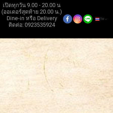
เปิดทุกวัน 9.00 - 20.00 น
(ออเดอร์สุดท้าย 20.00 น.)
Dine-in หรือ Delivery
TH
ติดต่อ: 0923535924