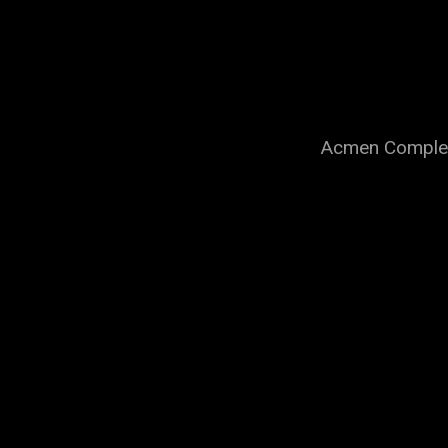
Acmen Complex