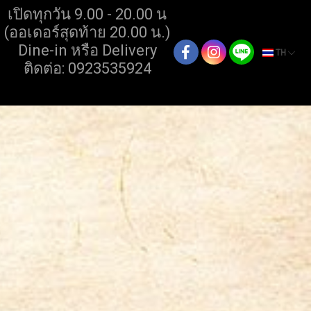
เปิดทุกวัน 9.00 - 20.00 น
(ออเดอร์สุดท้าย 20.00 น.)
Dine-in หรือ Delivery
TH
ติดต่อ: 0923535924