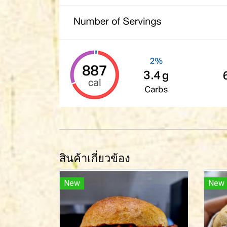
สินค้าเกี่ยวข้อง
New
New