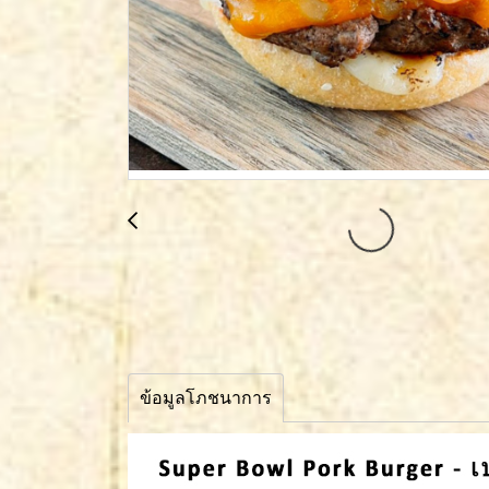
ข้อมูลโภชนาการ