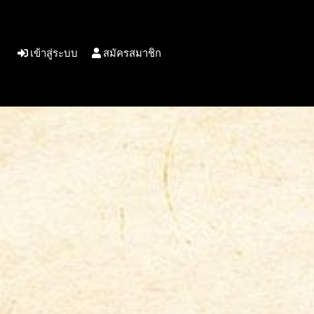
เข้าสู่ระบบ
สมัครสมาชิก