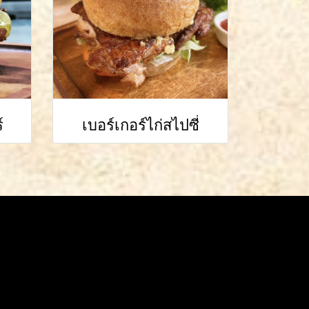
์
เบอร์เกอร์ไก่สไปซี่