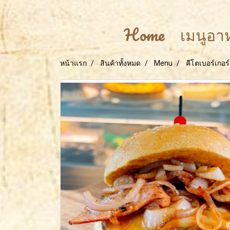
Home
เมนูอ
หน้าแรก
สินค้าทั้งหมด
Menu
คีโตเบอร์เกอร์