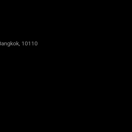
Bangkok, 10110