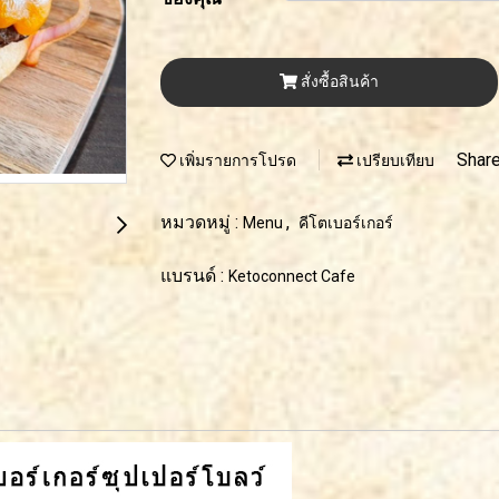
สั่งซื้อสินค้า
Shar
เพิ่มรายการโปรด
เปรียบเทียบ
หมวดหมู่ :
,
Menu
คีโตเบอร์เกอร์
แบรนด์ :
Ketoconnect Cafe