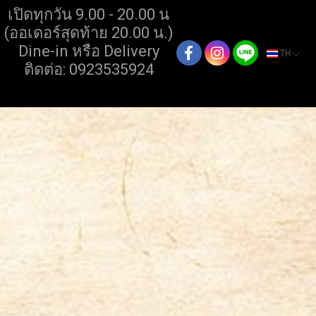
เปิดทุกวัน 9.00 - 20.00 น
(ออเดอร์สุดท้าย 20.00 น.)
Dine-in หรือ Delivery
TH
ติดต่อ: 0923535924