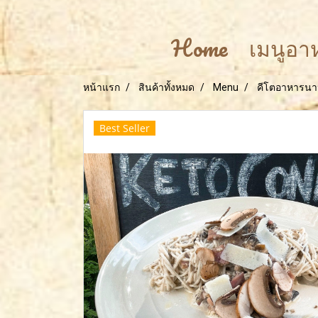
Home
เมนูอ
หน้าแรก
สินค้าทั้งหมด
Menu
คีโตอาหารนา
Best Seller