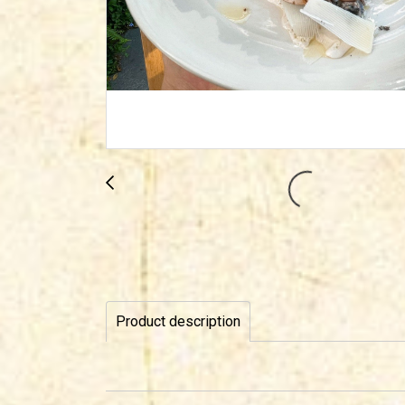
Product description