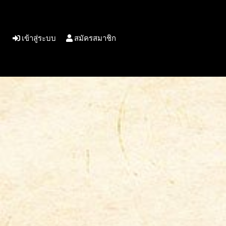
เข้าสู่ระบบ
สมัครสมาชิก