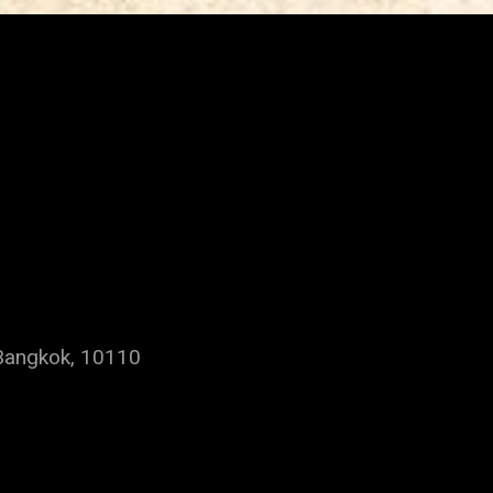
Bangkok, 10110