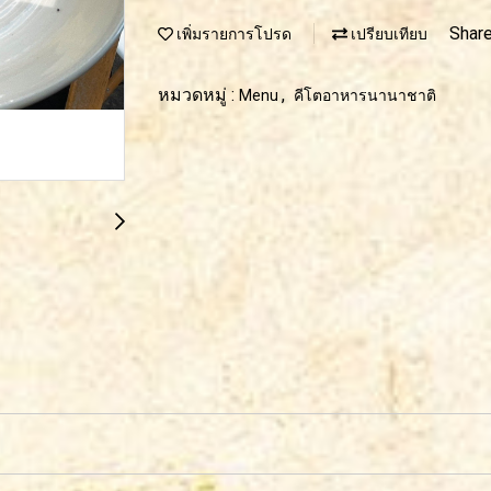
Shar
เพิ่มรายการโปรด
เปรียบเทียบ
หมวดหมู่ :
,
Menu
คีโตอาหารนานาชาติ