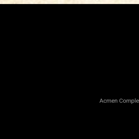
Acmen Complex