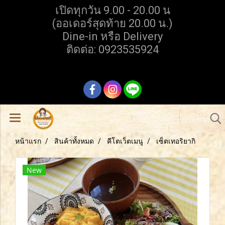
เปิดทุกวัน 9.00 - 20.00 น
(ออเดอร์สุดท้าย 20.00 น.)
Dine-in หรือ Delivery
ติดต่อ: 0923535924
หน้าแรก
สินค้าทั้งหมด
คีโตเว็ตเมนู
เซ็ตเทอริยากิ
New