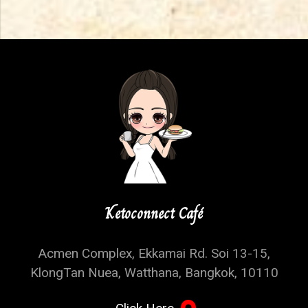
Ketoconnect Café
Acmen Complex, Ekkamai Rd. Soi 13-15,
KlongTan Nuea, Watthana, Bangkok, 10110