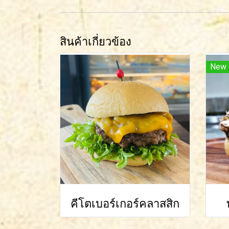
สินค้าเกี่ยวข้อง
New
คีโตเบอร์เกอร์คลาสสิก