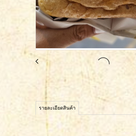
รายละเอียดสินค้า