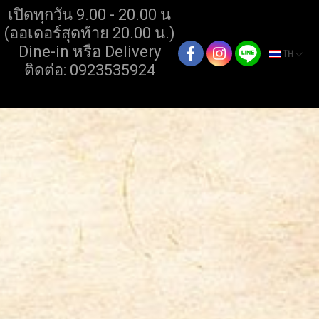
เปิดทุกวัน 9.00 - 20.00 น
(ออเดอร์สุดท้าย 20.00 น.)
Dine-in หรือ Delivery
TH
ติดต่อ: 0923535924