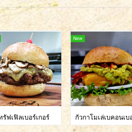
New
ทรัฟเฟิลเบอร์เกอร์