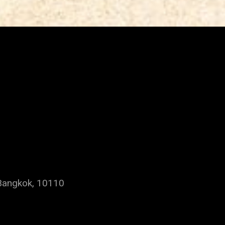
Bangkok, 10110