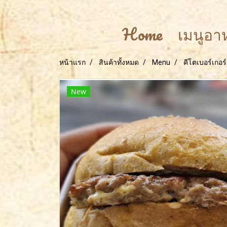
Home
เมนูอ
หน้าแรก
สินค้าทั้งหมด
Menu
คีโตเบอร์เกอร์
New