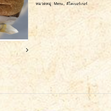
หมวดหมู่ :
,
Menu
คีโตเบอร์เกอร์