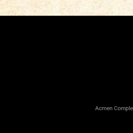
Acmen Complex