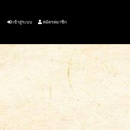
เข้าสู่ระบบ
สมัครสมาชิก