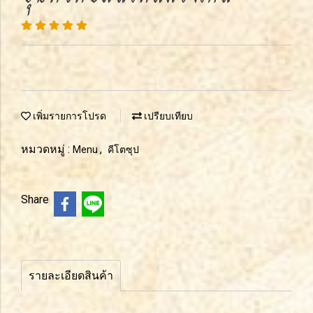
เพิ่มรายการโปรด
เปรียบเทียบ
หมวดหมู่ :
,
Menu
คีโตซุป
Share
รายละเอียดสินค้า