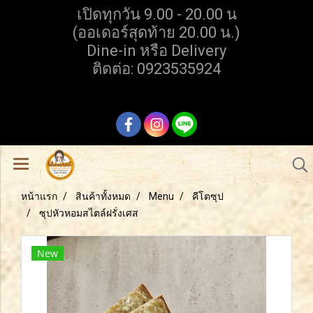
เปิดทุกวัน 9.00 - 20.00 น
(ออเดอร์สุดท้าย 20.00 น.)
Dine-in หรือ Delivery
ติดต่อ: 0923535924
หน้าแรก
สินค้าทั้งหมด
Menu
คีโตซุป
ซุปหัวหอมสไตล์ฝรั่งเศส
New