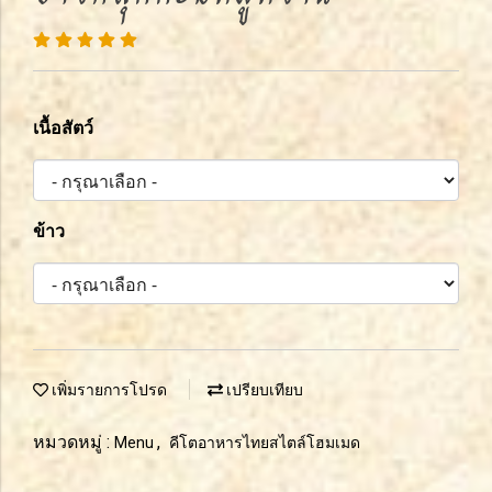
เนื้อสัตว์
ข้าว
เพิ่มรายการโปรด
เปรียบเทียบ
หมวดหมู่ :
,
Menu
คีโตอาหารไทยสไตล์โฮมเมด