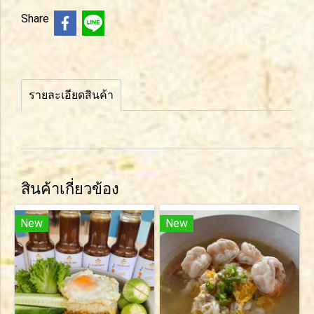
Share
รายละเอียดสินค้า
สินค้าเกี่ยวข้อง
New
New