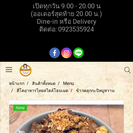
เปิดทุกวัน 9.00 - 20.00 น
(ออเดอร์สุดท้าย 20.00 น.)
Dine-in หรือ Delivery
ติดต่อ: 0923535924
หน้าแรก
สินค้าทั้งหมด
Menu
คีโตอาหารไทยสไตล์โฮมเมด
ข้าวคลุกกะปิหมูหวาน
New