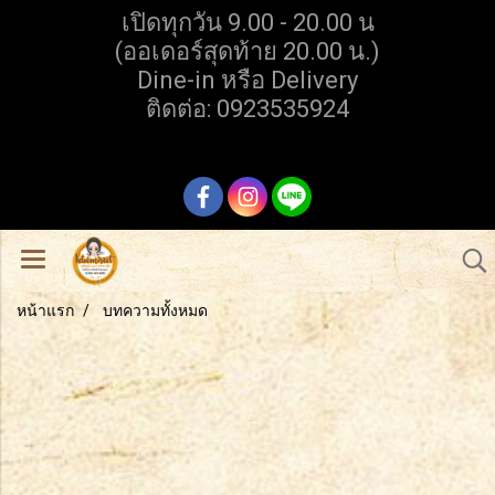
เปิดทุกวัน 9.00 - 20.00 น
(ออเดอร์สุดท้าย 20.00 น.)
Dine-in หรือ Delivery
ติดต่อ: 0923535924
หน้าแรก
บทความทั้งหมด